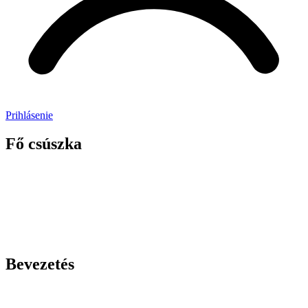
Prihlásenie
Fő csúszka
Bevezetés