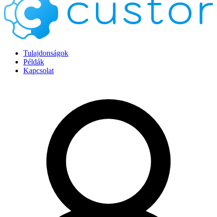
Tulajdonságok
Példák
Kapcsolat