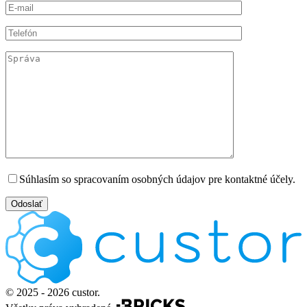
Súhlasím so spracovaním osobných údajov pre kontaktné účely.
© 2025 - 2026 custor.