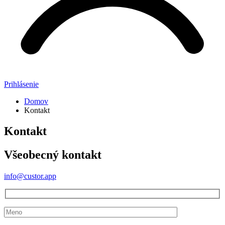
Prihlásenie
Domov
Kontakt
Kontakt
Všeobecný kontakt
info@custor.app