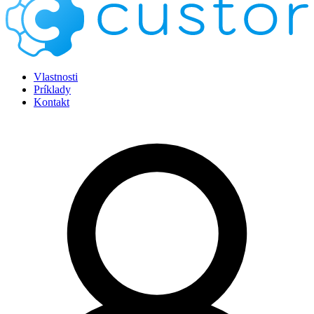
Vlastnosti
Príklady
Kontakt